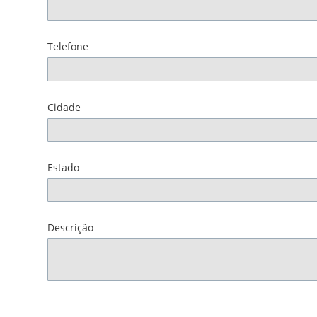
Telefone
Cidade
Estado
Descrição