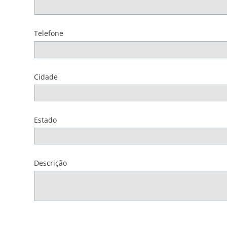
Telefone
Cidade
Estado
Descrição