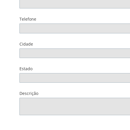
Telefone
Cidade
Estado
Descrição