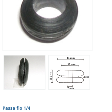
Passa fio 1/4