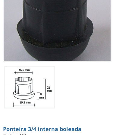
Ponteira 3/4 interna boleada